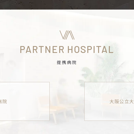
PARTNER HOSPITAL
提携病院
病院
大阪公立