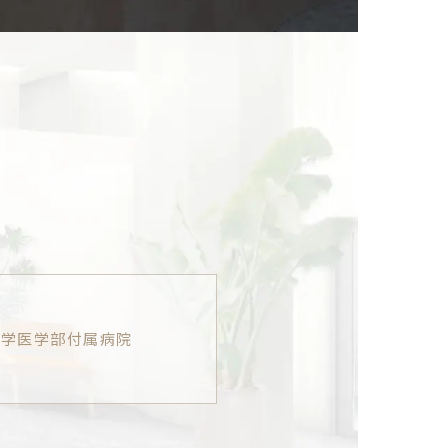
大学医学部付属病院