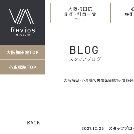
大阪梅田院
施術・科目一覧
施術
menu
BLOG
大阪梅田院TOP
スタッフブログ
心斎橋院TOP
大阪梅田・心斎橋で男性医療脱毛・性感染症な
BACK
スタッフブロ
2021.12.25