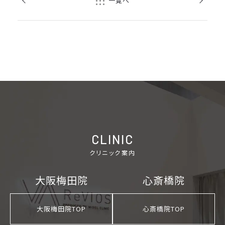
一覧へ
ご予約の院を選択してください
大阪梅田院
心斎橋院
CLINIC
クリニック案内
大阪梅田院
心斎橋院
大阪梅田院TOP
心斎橋院TOP