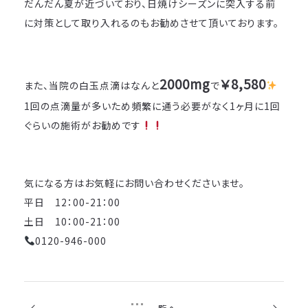
だんだん夏が近づいており、日焼けシーズンに突入する前
に対策として取り入れるのもお勧めさせて頂いております。
2000mg
￥8,580
また、当院の白玉点滴はなんと
で
1回の点滴量が多いため頻繁に通う必要がなく1ヶ月に1回
ぐらいの施術がお勧めです
気になる方はお気軽にお問い合わせくださいませ。
平日 12：00-21：00
土日 10：00-21：00
0120-946-000
前の記事
次の記事