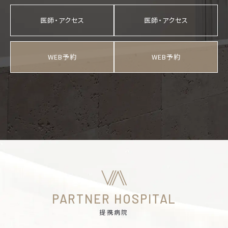
医師・アクセス
医師・アクセス
WEB予約
WEB予約
PARTNER HOSPITAL
提携病院