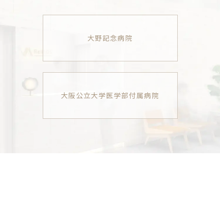
大野記念病院
大阪公立大学医学部付属病院