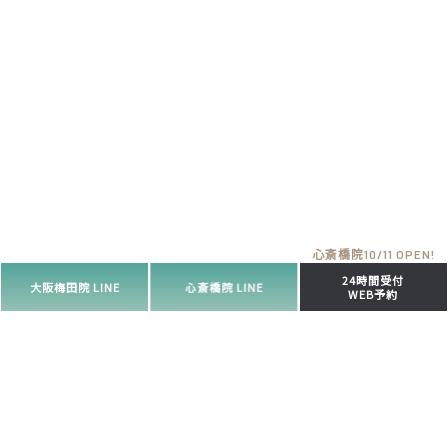
24時間受付
大阪梅田院 LINE
心斎橋院 LINE
WEB予約