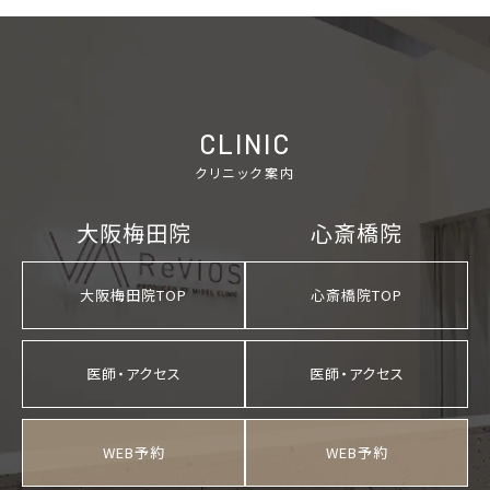
CLINIC
クリニック案内
大阪梅田院
心斎橋院
大阪梅田院TOP
心斎橋院TOP
医師・アクセス
医師・アクセス
WEB予約
WEB予約