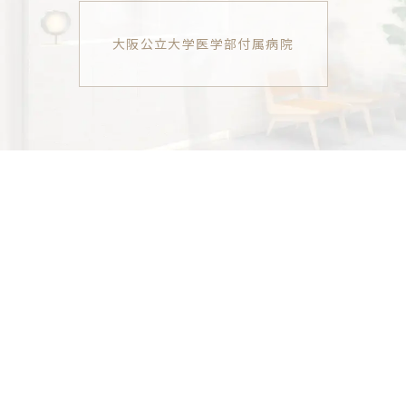
大阪公立大学医学部付属病院