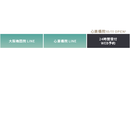
24時間受付
大阪梅田院 LINE
心斎橋院 LINE
WEB予約