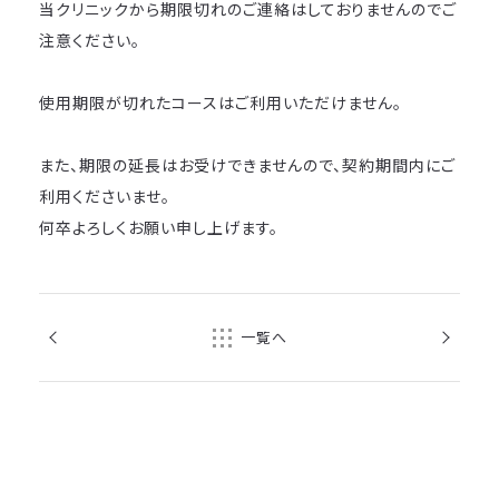
当クリニックから期限切れのご連絡はしておりませんのでご
注意ください。
使用期限が切れたコースはご利用いただけません。
また、期限の延長はお受けできませんので、契約期間内にご
利用くださいませ。
何卒よろしくお願い申し上げます。
前の記事
次の記事
一覧へ