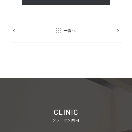
前の記事
次の記事
一覧へ
ご予約の院を選択してください
大阪梅田院
心斎橋院
CLINIC
クリニック案内