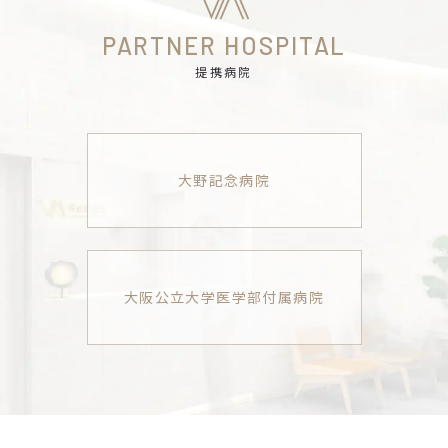
PARTNER HOSPITAL
提携病院
大野記念病院
大阪公立大学医学部付属病院