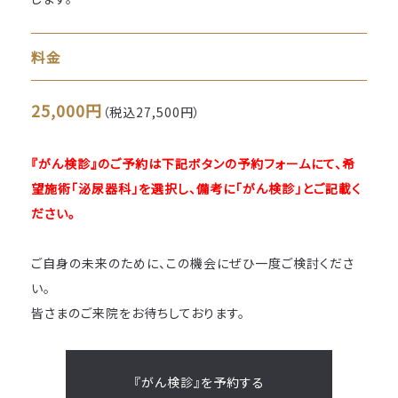
料金
25,000円
（税込27,500円）
『がん検診』のご予約は下記ボタンの予約フォームにて、希
望施術「泌尿器科」を選択し、備考に「がん検診」とご記載く
ださい。
ご自身の未来のために、この機会にぜひ一度ご検討くださ
い。
皆さまのご来院をお待ちしております。
『がん検診』を予約する