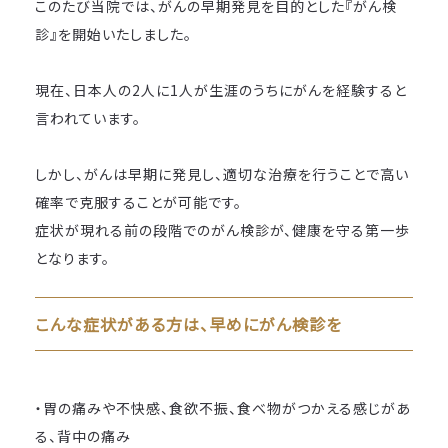
このたび当院では、がんの早期発見を目的とした『がん検
診』を開始いたしました。
現在、日本人の2人に1人が生涯のうちにがんを経験すると
言われています。
しかし、がんは早期に発見し、適切な治療を行うことで高い
確率で克服することが可能です。
症状が現れる前の段階でのがん検診が、健康を守る第一歩
となります。
こんな症状がある方は、早めにがん検診を
・胃の痛みや不快感、食欲不振、食べ物がつかえる感じがあ
る、背中の痛み