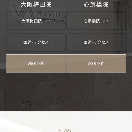
大阪梅田院
心斎橋院
大阪梅田院TOP
心斎橋院TOP
医師・アクセス
医師・アクセス
WEB予約
WEB予約