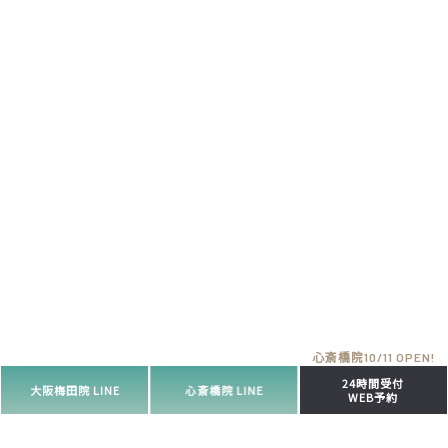
24時間受付
大阪梅田院 LINE
心斎橋院 LINE
WEB予約