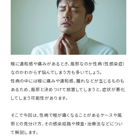
喉に違和感や痛みがあるとき、風邪なのか性病（性感染症）
なのかわからず悩んでしまう方も多いでしょう。
性病の中には喉に痛みや違和感、腫れなどが生じるものも
あるため、風邪と決めつけて放置してしまうと、症状が悪化
してしまう可能性があります。
そこで今回は、性病で喉が痛くなることがあるケースや風
邪との見分け方、その感染経路や検査・治療法などについ
て解説します。