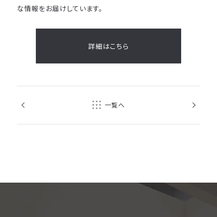
な情報をお届けしています。
詳細はこちら
前の記事
次の記事
一覧へ