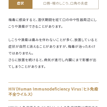
症状
口唇・喉のしこり、口角の炎症
梅毒に感染すると、潜伏期間を経て口の中や性器周辺にし
こりや潰瘍ができることがあります。
しこりや潰瘍は痛みを伴わないことが多く、放置していると
症状が自然と消えることがありますが、梅毒が治ったわけ
ではありません。
さらに放置を続けると、病気が進行し内臓にまで影響が出
てしまうことがあります。
HIV（Human Immunodeficiency Virus：ヒト免疫
不全ウイルス）