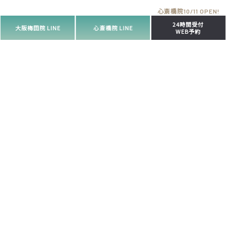
24時間受付
大阪梅田院 LINE
心斎橋院 LINE
WEB予約