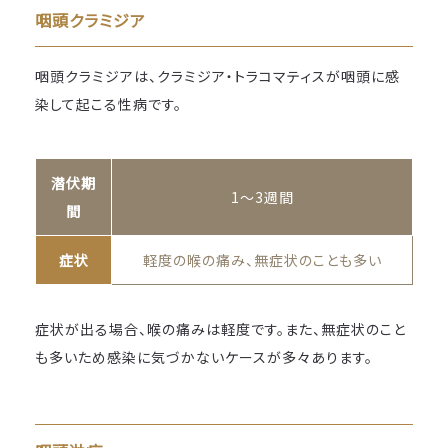
咽頭クラミジア
咽頭クラミジアは、クラミジア・トラコマティスが咽頭に感
染して起こる性病です。
潜伏期
1～3週間
間
症状
軽度の喉の痛み、無症状のことも多い
症状が出る場合、喉の痛みは軽度です。また、無症状のこと
も多いため感染に気づかないケースが多々あります。