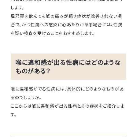
しょう。
風邪薬を飲んでも喉の痛みが続き症状が改善されない場
合で、かつ性病への感染に心あたりがある場合には、性病
を疑い検査を受けることをおすすめします。
喉に違和感が出る性病にはどのような
ものがある？
喉に違和感がでる性病には、具体的にどのようなものがあ
るのでしょうか。
ここからは喉に違和感が出る性病とその症状をご紹介しま
す。