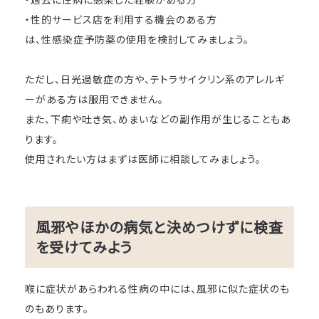
・性的サービス店を利用する機会のある方
は、性感染症予防薬の使用を検討してみましょう。
ただし、日光過敏症の方や、テトラサイクリン系のアレルギ
ーがある方は服用できません。
また、下痢や吐き気、めまいなどの副作用が生じることもあ
ります。
使用されたい方はまずは医師に相談してみましょう。
風邪やほかの病気と決めつけずに検査
を受けてみよう
喉に症状があらわれる性病の中には、風邪に似た症状のも
のもあります。