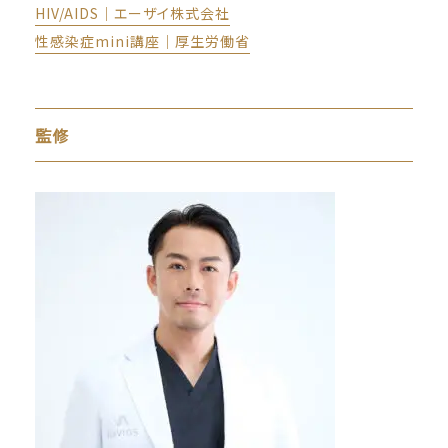
HIV/AIDS｜エーザイ株式会社
性感染症mini講座｜厚生労働省
監修