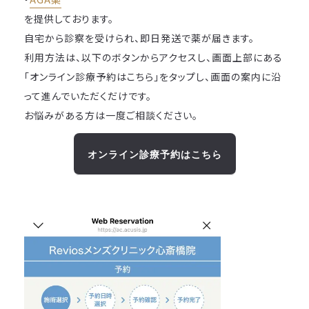
を提供しております。
自宅から診察を受けられ、即日発送で薬が届きます。
利用方法は、以下のボタンからアクセスし、画面上部にある
「オンライン診療予約はこちら」をタップし、画面の案内に沿
って進んでいただくだけです。
お悩みがある方は一度ご相談ください。
オンライン診療予約はこちら