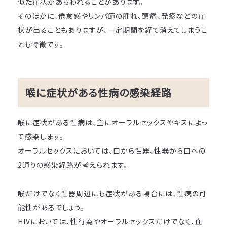
似た症状があらわれることがあります。
そのほかに、倦怠感やリンパ節の腫れ、頭痛、発疹などの症
状が出ることもありますが、一定期間を経て消えてしまうこ
とも特徴です。
喉に症状がある性病の感染経路
喉に症状がある性病は、主にオーラルセックスやキスによっ
て感染します。
オーラルセックスにおいては、口から性器、性器から口への
2通りの感染経路が考えられます。
喉だけでなく性器周辺にも症状がある場合には、性病の可
能性があるでしょう。
HIVにおいては、性行為やオーラルセックスだけでなく、血