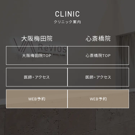
CLINIC
クリニック案内
大阪梅田院
心斎橋院
大阪梅田院TOP
心斎橋院TOP
医師・アクセス
医師・アクセス
WEB予約
WEB予約