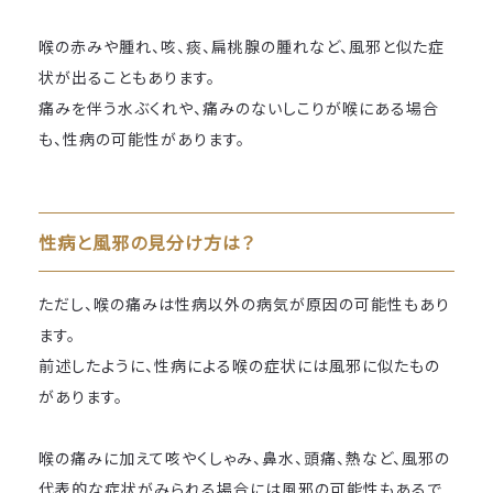
喉の赤みや腫れ、咳、痰、扁桃腺の腫れなど、風邪と似た症
状が出ることもあります。
痛みを伴う水ぶくれや、痛みのないしこりが喉にある場合
も、性病の可能性があります。
性病と風邪の見分け方は？
ただし、喉の痛みは性病以外の病気が原因の可能性もあり
ます。
前述したように、性病による喉の症状には風邪に似たもの
があります。
喉の痛みに加えて咳やくしゃみ、鼻水、頭痛、熱など、風邪の
代表的な症状がみられる場合には風邪の可能性もあるで