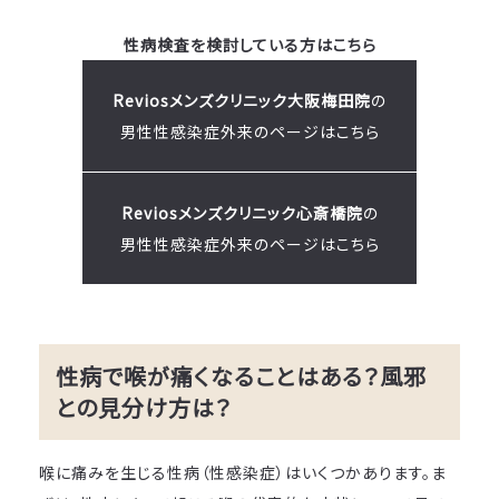
性病検査を検討している方はこちら
Reviosメンズクリニック大阪梅田院
の
男性性感染症外来のページはこちら
Reviosメンズクリニック心斎橋院
の
男性性感染症外来のページはこちら
性病で喉が痛くなることはある？風邪
との見分け方は？
喉に痛みを生じる性病（性感染症）はいくつかあります。ま