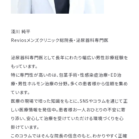
淺川 純平
Reviosメンズクリニック総院長・泌尿器科専門医
泌尿器科専門医として長年にわたり幅広い男性診療経験を
もっています。
特に専門性が高いのは、包茎手術・性感染症治療・ED治
療・男性ホルモン治療の分野。多くの患者様から信頼を集め
ています。
医療の現場で培った知識をもとに、SNSやコラムを通じて正
しい医療情報を発信中。患者様お一人おひとりの不安に寄
り添い、安心して治療を受けていただける環境づくりを心
掛けています。
このコラムではそんな院長の信念のもと、わかりやすく正確