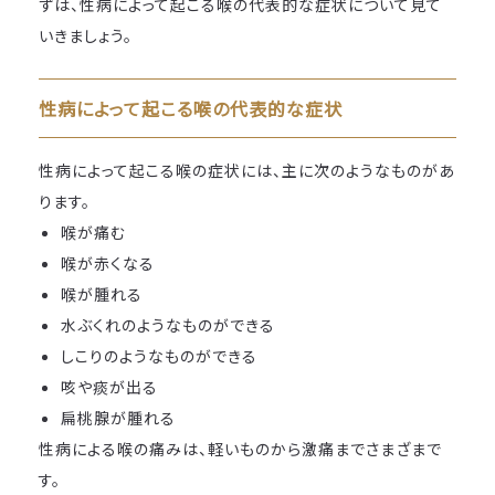
ずは、性病によって起こる喉の代表的な症状について見て
いきましょう。
性病によって起こる喉の代表的な症状
性病によって起こる喉の症状には、主に次のようなものがあ
ります。
喉が痛む
喉が赤くなる
喉が腫れる
水ぶくれのようなものができる
しこりのようなものができる
咳や痰が出る
扁桃腺が腫れる
性病による喉の痛みは、軽いものから激痛までさまざまで
す。