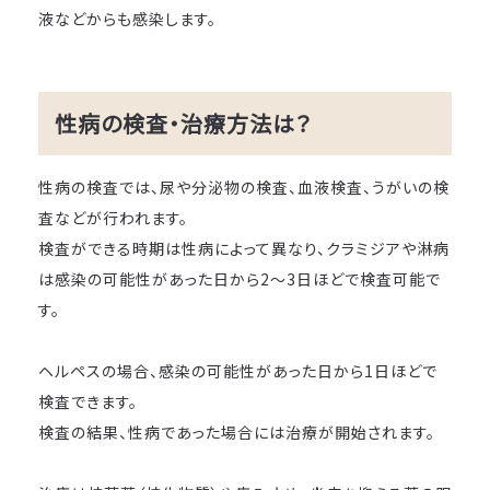
液などからも感染します。
性病の検査・治療方法は？
性病の検査では、尿や分泌物の検査、血液検査、うがいの検
査などが行われます。
検査ができる時期は性病によって異なり、クラミジアや淋病
は感染の可能性があった日から2～3日ほどで検査可能で
す。
ヘルペスの場合、感染の可能性があった日から1日ほどで
検査できます。
検査の結果、性病であった場合には治療が開始されます。