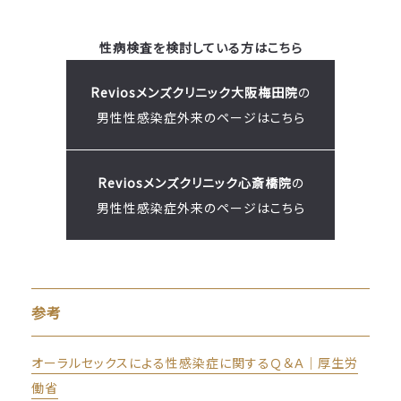
性病検査を検討している方はこちら
Reviosメンズクリニック大阪梅田院
の
男性性感染症外来のページはこちら
Reviosメンズクリニック心斎橋院
の
男性性感染症外来のページはこちら
参考
オーラルセックスによる性感染症に関するＱ＆Ａ｜厚生労
働省