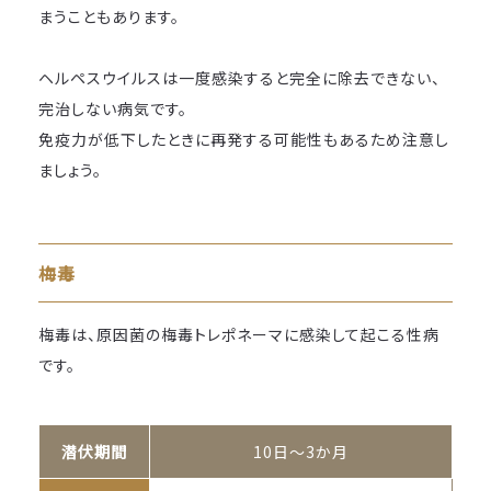
まうこともあります。
ヘルペスウイルスは一度感染すると完全に除去できない、
完治しない病気です。
免疫力が低下したときに再発する可能性もあるため注意し
ましょう。
梅毒
梅毒は、原因菌の梅毒トレポネーマに感染して起こる性病
です。
潜伏期間
10日～3か月