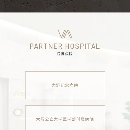
PARTNER HOSPITAL
提携病院
大野記念病院
大阪公立大学医学部付属病院